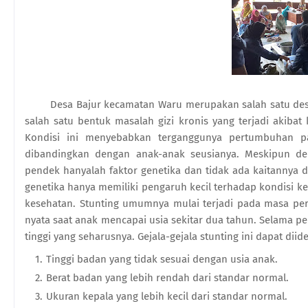
Desa Bajur kecamatan Waru merupakan salah satu desa
salah satu bentuk masalah gizi kronis yang terjadi akib
Kondisi ini menyebabkan terganggunya pertumbuhan p
dibandingkan dengan anak-anak seusianya. Meskipun de
pendek hanyalah faktor genetika dan tidak ada kaitannya
genetika hanya memiliki pengaruh kecil terhadap kondisi 
kesehatan. Stunting umumnya mulai terjadi pada masa per
nyata saat anak mencapai usia sekitar dua tahun. Selama 
tinggi yang seharusnya. Gejala-gejala stunting ini dapat diiden
Tinggi badan yang tidak sesuai dengan usia anak.
Berat badan yang lebih rendah dari standar normal.
Ukuran kepala yang lebih kecil dari standar normal.