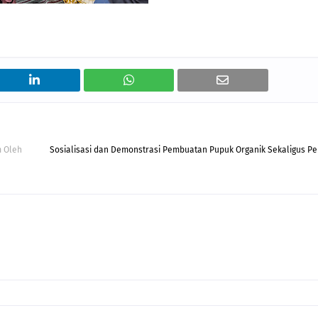
m Oleh
Sosialisasi dan Demonstrasi Pembuatan Pupuk Organik Sekaligus Pe