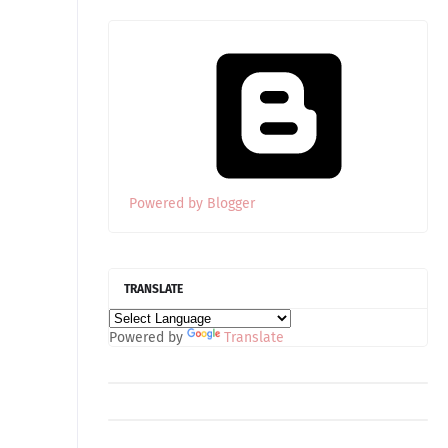
Powered by Blogger
TRANSLATE
Powered by
Translate